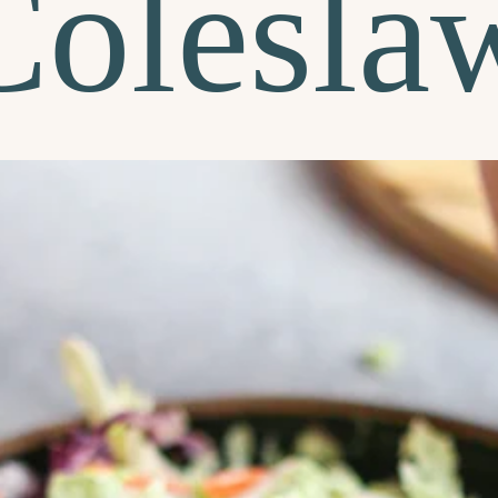
Colesla