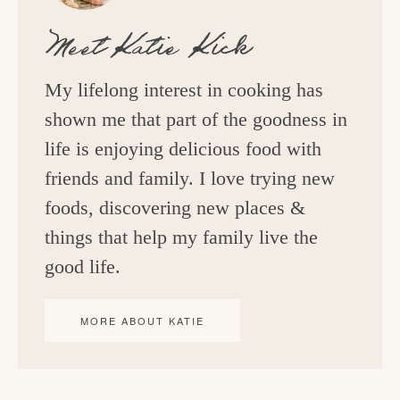
Meet
Katie Kick
My lifelong interest in cooking has
shown me that part of the goodness in
life is enjoying delicious food with
friends and family. I love trying new
foods, discovering new places &
things that help my family live the
good life.
MORE ABOUT KATIE