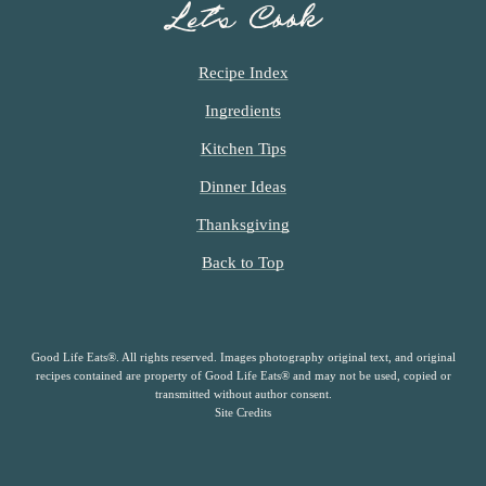
Let’s Cook
Recipe Index
Ingredients
Kitchen Tips
Dinner Ideas
Thanksgiving
Back to Top
Good Life Eats®. All rights reserved. Images photography original text, and original
recipes contained are property of Good Life Eats® and may not be used, copied or
transmitted without author consent.
Site Credits