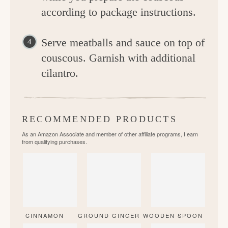
according to package instructions.
Serve meatballs and sauce on top of
couscous. Garnish with additional
cilantro.
RECOMMENDED PRODUCTS
As an Amazon Associate and member of other affiliate programs, I earn
from qualifying purchases.
CINNAMON
GROUND GINGER
WOODEN SPOON