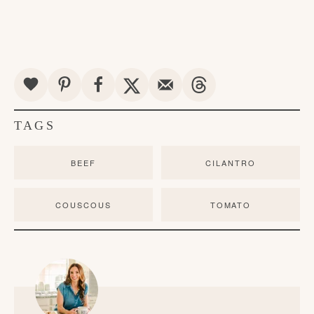
TAGS
BEEF
CILANTRO
COUSCOUS
TOMATO