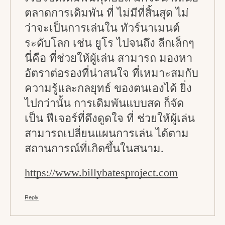
ตลาดการเดิมพัน ที่ ไม่มีที่สิ้นสุด ไม่
ว่าจะเป็นการเล่นใน ทัวร์นาเมนต์
ระดับโลก เช่น ยูโร ไปจนถึง ลีกเล็กๆ
นี่คือ ที่ช่วยให้ผู้เล่น สามารถ มองหา
อัตราต่อรองที่น่าสนใจ ที่เหมาะสมกับ
ความรู้และกลยุทธ์ ของตนเองได้ ยิ่ง
ไปกว่านั้น การเดิมพันแบบสด ก็จัด
เป็น ฟีเจอร์ที่ดึงดูดใจ ที่ ช่วยให้ผู้เล่น
สามารถเปลี่ยนแผนการเล่น ได้ตาม
สถานการณ์ที่เกิดขึ้นในสนาม.
https://www.billybatesproject.com
Reply